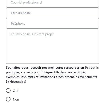
Souhaitez-vous recevoir nos meilleures ressources en IA : outils
pratiques, conseils pour intégrer l’IA dans vos activités,
exemples inspirants et invitations à nos prochains événements
?
(Nécessaire)
Oui
Non