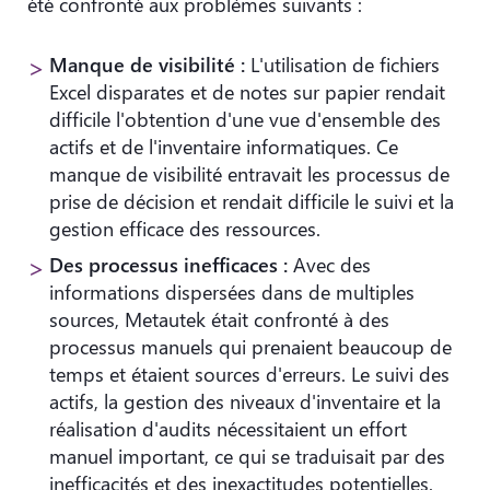
été confronté aux problèmes suivants :
Manque de visibilité :
L'utilisation de fichiers
Excel disparates et de notes sur papier rendait
difficile l'obtention d'une vue d'ensemble des
actifs et de l'inventaire informatiques. Ce
manque de visibilité entravait les processus de
prise de décision et rendait difficile le suivi et la
gestion efficace des ressources.
Des processus inefficaces :
Avec des
informations dispersées dans de multiples
sources, Metautek était confronté à des
processus manuels qui prenaient beaucoup de
temps et étaient sources d'erreurs. Le suivi des
actifs, la gestion des niveaux d'inventaire et la
réalisation d'audits nécessitaient un effort
manuel important, ce qui se traduisait par des
inefficacités et des inexactitudes potentielles.