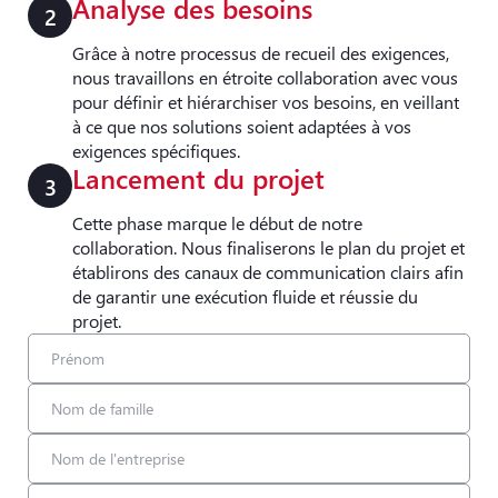
Analyse des besoins
2
Grâce à notre processus de recueil des exigences,
nous travaillons en étroite collaboration avec vous
pour définir et hiérarchiser vos besoins, en veillant
à ce que nos solutions soient adaptées à vos
exigences spécifiques.
Lancement du projet
3
Cette phase marque le début de notre
collaboration. Nous finaliserons le plan du projet et
établirons des canaux de communication clairs afin
de garantir une exécution fluide et réussie du
projet.