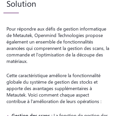
Solution
Pour répondre aux défis de gestion informatique
de Metautek, Openmind Technologies propose
également un ensemble de fonctionnalités
avancées qui comprennent la gestion des scans, la
commande et l'optimisation de la découpe des
matériaux.
Cette caractéristique améliore la fonctionnalité
globale du système de gestion des stocks et
apporte des avantages supplémentaires à
Metautek. Voici comment chaque aspect
contribue à l'amélioration de leurs opérations :
Gestion des scans :
La fonction de gestion des