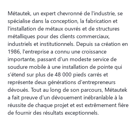
Métautek, un expert chevronné de l'industrie, se
spécialise dans la conception, la fabrication et
l'installation de métaux ouvrés et de structures
métalliques pour des clients commerciaux,
industriels et institutionnels. Depuis sa création en
1986, l'entreprise a connu une croissance
importante, passant d'un modeste service de
soudure mobile à une installation de pointe qui
s'étend sur plus de 48 000 pieds carrés et
représente deux générations d'entrepreneurs
dévoués.
Tout au long de son parcours, Métautek
a fait preuve d'un dévouement inébranlable à la
réussite de chaque projet et est extrêmement fière
de fournir des résultats exceptionnels.