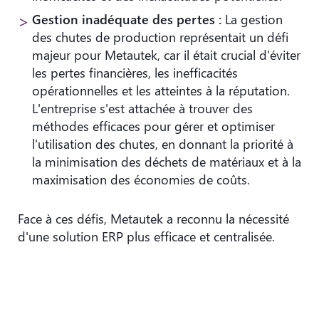
Gestion inadéquate des pertes :
La gestion
des chutes de production représentait un défi
majeur pour Metautek, car il était crucial d'éviter
les pertes financières, les inefficacités
opérationnelles et les atteintes à la réputation.
L'entreprise s'est attachée à trouver des
méthodes efficaces pour gérer et optimiser
l'utilisation des chutes, en donnant la priorité à
la minimisation des déchets de matériaux et à la
maximisation des économies de coûts.
Face à ces défis, Metautek a reconnu la nécessité
d'une solution ERP plus efficace et centralisée.