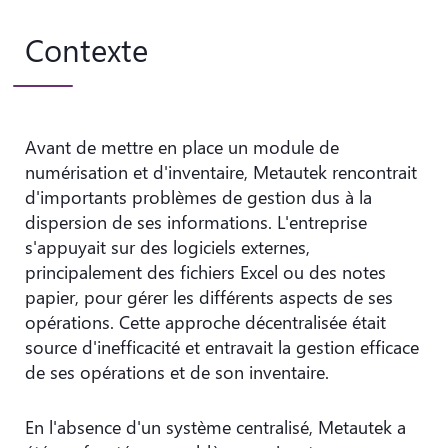
Contexte
Avant de mettre en place un module de
numérisation et d'inventaire, Metautek rencontrait
d'importants problèmes de gestion dus à la
dispersion de ses informations. L'entreprise
s'appuyait sur des logiciels externes,
principalement des fichiers Excel ou des notes
papier, pour gérer les différents aspects de ses
opérations. Cette approche décentralisée était
source d'inefficacité et entravait la gestion efficace
de ses opérations et de son inventaire.
En l'absence d'un système centralisé, Metautek a