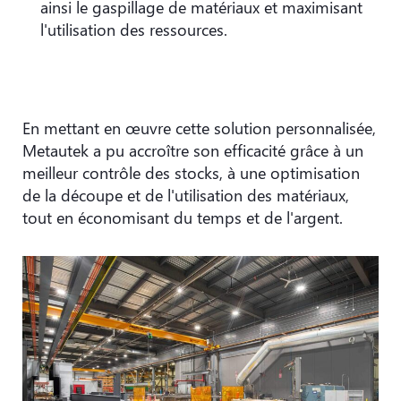
ainsi le gaspillage de matériaux et maximisant
l'utilisation des ressources.
En mettant en œuvre cette solution personnalisée,
Metautek a pu accroître son efficacité grâce à un
meilleur contrôle des stocks, à une optimisation
de la découpe et de l'utilisation des matériaux,
tout en économisant du temps et de l'argent.