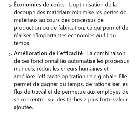
Économies de coûts :
L'optimisation de la
découpe des matériaux minimise les pertes de
matériaux au cours des processus de
production ou de fabrication, ce qui permet de
réaliser d'importantes économies au fil du
temps.
Amélioration de l'efficacité :
La combinaison
de ces fonctionnalités automatise les processus
manuels, réduit les erreurs humaines et
améliore l'efficacité opérationnelle globale. Elle
permet de gagner du temps, de rationaliser les
flux de travail et de permettre aux employés de
se concentrer sur des tâches à plus forte valeur
ajoutée.