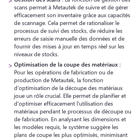
scans permet à Metautek de suivre et de gérer
efficacement son inventaire grâce aux capacités
de scannage. Cela permet de rationaliser le
processus de suivi des stocks, de réduire les
erreurs de saisie manuelle des données et de
fournir des mises à jour en temps réel sur les
niveaux de stocks.
Optimisation de la coupe des matériaux :
Pour les opérations de fabrication ou de
production de Metautek, la fonction
d'optimisation de la découpe des matériaux
joue un rôle crucial. Elle permet de planifier et
d'optimiser efficacement l'utilisation des
matériaux pendant le processus de découpe ou
de fabrication. En analysant les dimensions et
les modèles requis, le système suggère les
plans de coupe les plus optimisés, minimisant