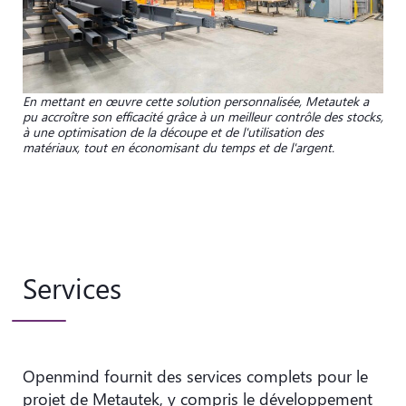
En mettant en œuvre cette solution personnalisée, Metautek a
pu accroître son efficacité grâce à un meilleur contrôle des stocks,
à une optimisation de la découpe et de l'utilisation des
matériaux, tout en économisant du temps et de l'argent.
Services
Openmind fournit des services complets pour le
projet de Metautek, y compris le développement