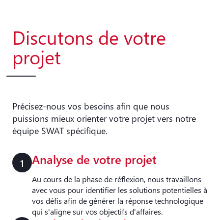
Discutons de votre
projet
Précisez-nous vos besoins afin que nous
puissions mieux orienter votre projet vers notre
équipe SWAT spécifique.
Analyse de votre projet
1
Au cours de la phase de réflexion, nous travaillons
avec vous pour identifier les solutions potentielles à
vos défis afin de générer la réponse technologique
qui s'aligne sur vos objectifs d'affaires.