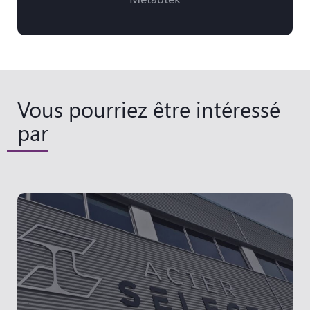
Vous pourriez être intéressé
par