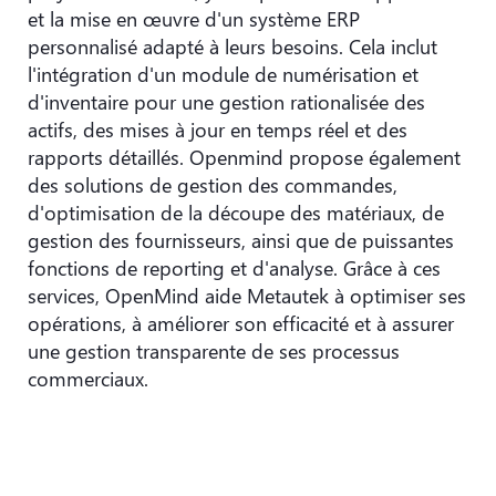
et la mise en œuvre d'un système ERP
personnalisé adapté à leurs besoins. Cela inclut
l'intégration d'un module de numérisation et
d'inventaire pour une gestion rationalisée des
actifs, des mises à jour en temps réel et des
rapports détaillés. Openmind propose également
des solutions de gestion des commandes,
d'optimisation de la découpe des matériaux, de
gestion des fournisseurs, ainsi que de puissantes
fonctions de reporting et d'analyse. Grâce à ces
services, OpenMind aide Metautek à optimiser ses
opérations, à améliorer son efficacité et à assurer
une gestion transparente de ses processus
commerciaux.