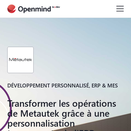
DÉVELOPPEMENT PERSONNALISÉ, ERP & MES
Transformer les opérations
de Metautek grâce à une
personnalisation