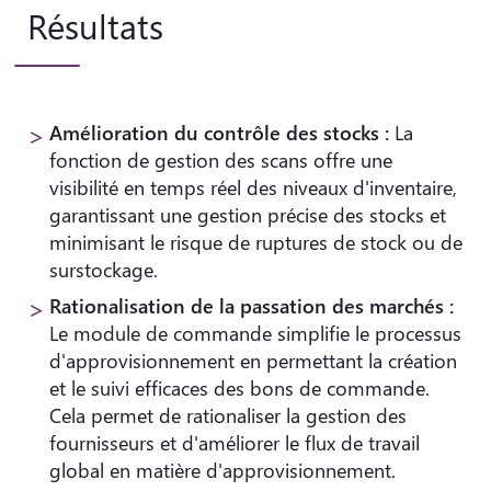
Résultats
Amélioration du contrôle des stocks :
La
fonction de gestion des scans offre une
visibilité en temps réel des niveaux d'inventaire,
garantissant une gestion précise des stocks et
minimisant le risque de ruptures de stock ou de
surstockage.
Rationalisation de la passation des marchés :
Le module de commande simplifie le processus
d'approvisionnement en permettant la création
et le suivi efficaces des bons de commande.
Cela permet de rationaliser la gestion des
fournisseurs et d'améliorer le flux de travail
global en matière d'approvisionnement.