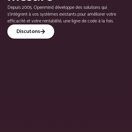
Depuis 2005, Openmind développe des solutions qui
s’intègrent à vos systèmes existants pour améliorer votre
efficacité et votre rentabilité, une ligne de code à la fois.
Discutons