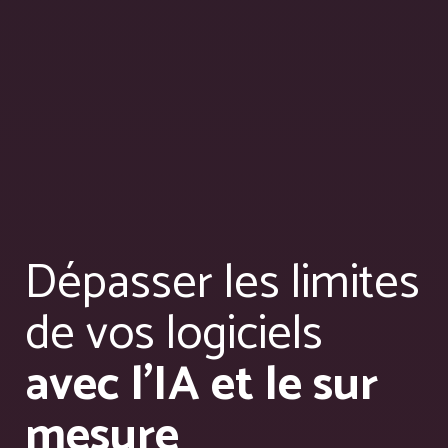
Dépasser les limites
de vos logiciels
avec l'IA et le sur
mesure