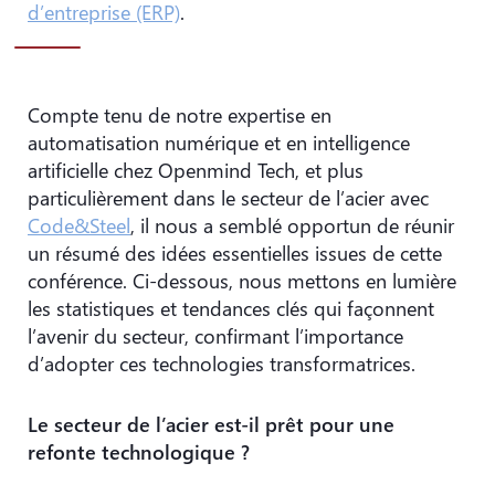
d’entreprise (ERP)
.
Compte tenu de notre expertise en
automatisation numérique et en intelligence
artificielle chez Openmind Tech, et plus
particulièrement dans le secteur de l’acier avec
Code&Steel
, il nous a semblé opportun de réunir
un résumé des idées essentielles issues de cette
conférence. Ci-dessous, nous mettons en lumière
les statistiques et tendances clés qui façonnent
l’avenir du secteur, confirmant l’importance
d’adopter ces technologies transformatrices.
Le secteur de l’acier est-il prêt pour une
refonte technologique ?