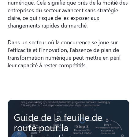
numérique. Cela signifie que près de la moitié des
entreprises du secteur avancent sans stratégie
claire, ce qui risque de les exposer aux
changements rapides du marché.
Dans un secteur où la concurrence se joue sur
l’efficacité et l’innovation, l’absence de plan de
transformation numérique peut mettre en péril
leur capacité à rester compétitifs.
Guide de la feuille de
route pour la