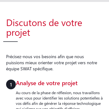
Discutons de votre
projet
Précisez-nous vos besoins afin que nous
puissions mieux orienter votre projet vers notre
équipe SWAT spécifique.
Analyse de votre projet
1
Au cours de la phase de réflexion, nous travaillons
avec vous pour identifier les solutions potentielles à
vos défis afin de générer la réponse technologique
qui s'aligne sur vos objectifs d'affaires.