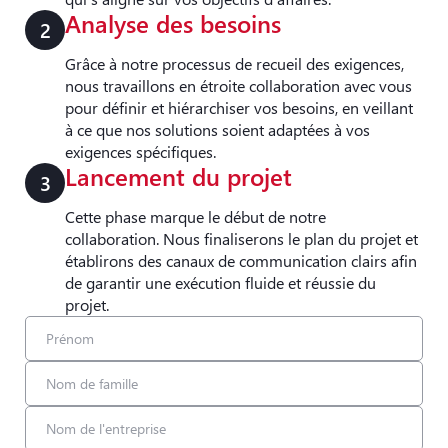
Analyse des besoins
2
Grâce à notre processus de recueil des exigences,
nous travaillons en étroite collaboration avec vous
pour définir et hiérarchiser vos besoins, en veillant
à ce que nos solutions soient adaptées à vos
exigences spécifiques.
Lancement du projet
3
Cette phase marque le début de notre
collaboration. Nous finaliserons le plan du projet et
établirons des canaux de communication clairs afin
de garantir une exécution fluide et réussie du
projet.