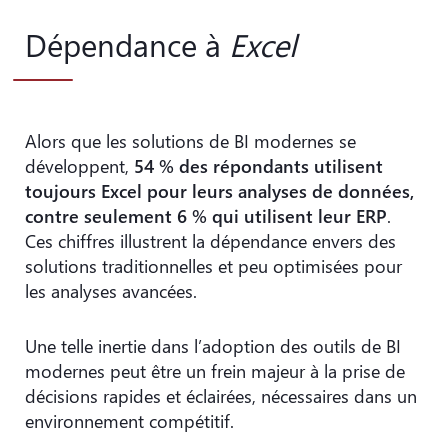
Dépendance à
Excel
Alors que les solutions de BI modernes se
développent,
54 % des répondants utilisent
toujours Excel pour leurs analyses de données,
contre seulement 6 % qui utilisent leur ERP
.
Ces chiffres illustrent la dépendance envers des
solutions traditionnelles et peu optimisées pour
les analyses avancées.
Une telle inertie dans l’adoption des outils de BI
modernes peut être un frein majeur à la prise de
décisions rapides et éclairées, nécessaires dans un
environnement compétitif.