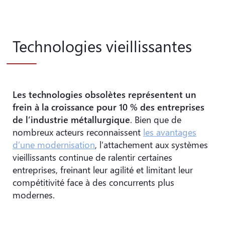
Technologies vieillissantes
Les technologies obsolètes représentent un
frein à la croissance pour 10 % des entreprises
de l’industrie métallurgique
. Bien que de
nombreux acteurs reconnaissent
les avantages
d’une modernisation
, l’attachement aux systèmes
vieillissants continue de ralentir certaines
entreprises, freinant leur agilité et limitant leur
compétitivité face à des concurrents plus
modernes.