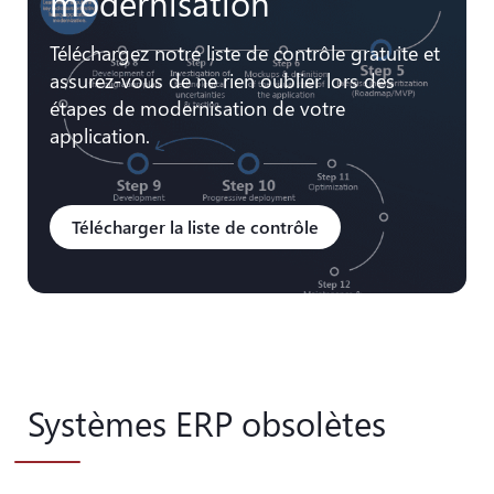
modernisation
Téléchargez notre liste de contrôle gratuite et
assurez-vous de ne rien oublier lors des
étapes de modernisation de votre
application.
Télécharger la liste de contrôle
Systèmes ERP obsolètes