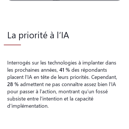
La priorité à l’IA
Interrogés sur les technologies à implanter dans
les prochaines années,
41 %
des répondants
placent l’IA en tête de leurs priorités. Cependant,
28 %
admettent ne pas connaître assez bien l’IA
pour passer à l’action, montrant qu’un fossé
subsiste entre l’intention et la capacité
d’implémentation.