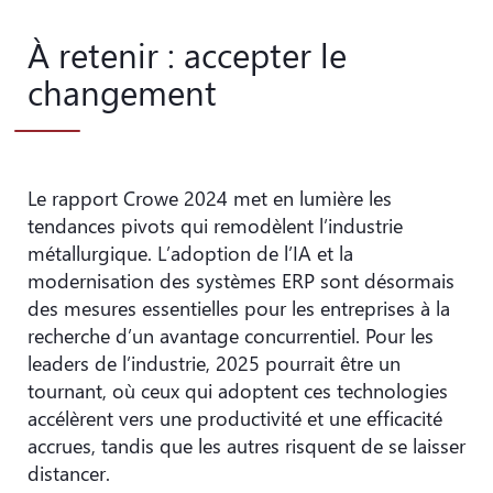
À retenir : accepter le
changement
Le rapport Crowe 2024 met en lumière les
tendances pivots qui remodèlent l’industrie
métallurgique. L’adoption de l’IA et la
modernisation des systèmes ERP sont désormais
des mesures essentielles pour les entreprises à la
recherche d’un avantage concurrentiel. Pour les
leaders de l’industrie, 2025 pourrait être un
tournant, où ceux qui adoptent ces technologies
accélèrent vers une productivité et une efficacité
accrues, tandis que les autres risquent de se laisser
distancer.