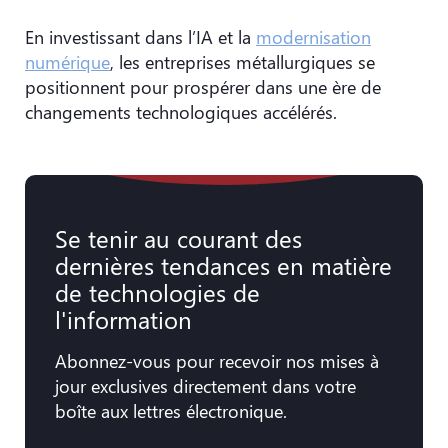
En investissant dans l’IA et la
modernisation
numérique
, les entreprises métallurgiques se
positionnent pour prospérer dans une ère de
changements technologiques accélérés.
Se tenir au courant des
dernières tendances en matière
de technologies de
l'information
Abonnez-vous pour recevoir nos mises à
jour exclusives directement dans votre
boîte aux lettres électronique.