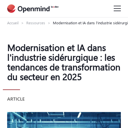
Accueil
>
Ressources
>
Modernisation et IA dans l'industrie sidérur
Modernisation et IA dans
l'industrie sidérurgique : les
tendances de transformation
du secteur en 2025
ARTICLE