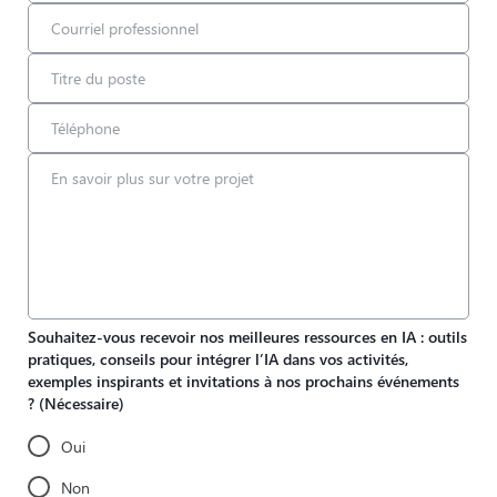
Souhaitez-vous recevoir nos meilleures ressources en IA : outils
pratiques, conseils pour intégrer l’IA dans vos activités,
exemples inspirants et invitations à nos prochains événements
?
(Nécessaire)
Oui
Non