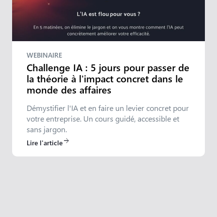
WEBINAIRE
Challenge IA : 5 jours pour passer de
la théorie à l'impact concret dans le
monde des affaires
Démystifier l'IA et en faire un levier concret pour
votre entreprise. Un cours guidé, accessible et
sans jargon.
Lire l'article
arrow_forward