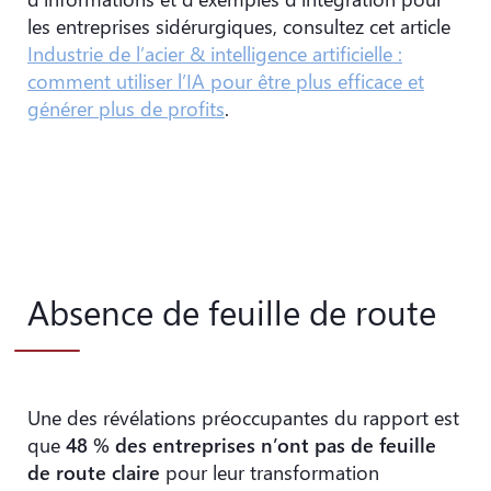
les entreprises sidérurgiques, consultez cet article
Industrie de l’acier & intelligence artificielle :
comment utiliser l’IA pour être plus efficace et
générer plus de profits
.
Absence de feuille de route
Une des révélations préoccupantes du rapport est
que
48 % des entreprises n’ont pas de feuille
de route claire
pour leur transformation