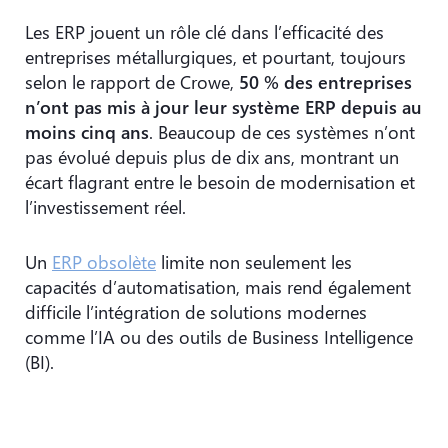
Les ERP jouent un rôle clé dans l’efficacité des
entreprises métallurgiques, et pourtant, toujours
selon le rapport de Crowe,
50 % des entreprises
n’ont pas mis à jour leur système ERP depuis au
moins cinq ans
. Beaucoup de ces systèmes n’ont
pas évolué depuis plus de dix ans, montrant un
écart flagrant entre le besoin de modernisation et
l’investissement réel.
Un
ERP obsolète
limite non seulement les
capacités d’automatisation, mais rend également
difficile l’intégration de solutions modernes
comme l’IA ou des outils de Business Intelligence
(BI).