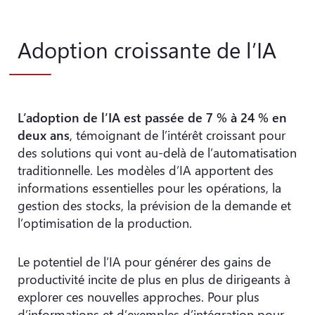
Adoption croissante de l’IA
L’adoption de l’IA est passée de 7 % à 24 % en
deux ans
, témoignant de l’intérêt croissant pour
des solutions qui vont au-delà de l’automatisation
traditionnelle. Les modèles d’IA apportent des
informations essentielles pour les opérations, la
gestion des stocks, la prévision de la demande et
l’optimisation de la production.
Le potentiel de l’IA pour générer des gains de
productivité incite de plus en plus de dirigeants à
explorer ces nouvelles approches. Pour plus
d’informations et d’exemples d’intégration pour